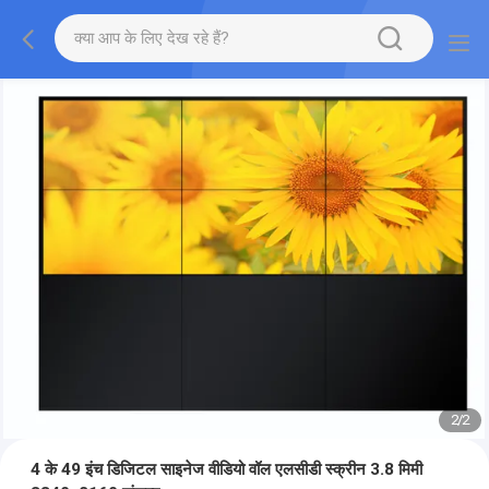
1
/
2
4 के 49 इंच डिजिटल साइनेज वीडियो वॉल एलसीडी स्क्रीन 3.8 मिमी