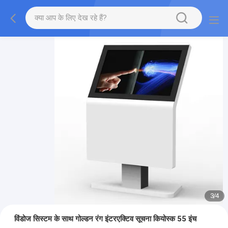
3
/
4
विंडोज सिस्टम के साथ गोल्डन रंग इंटरएक्टिव सूचना कियोस्क 55 इंच