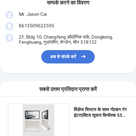
सम्पर्क करने का विवरण
Mr. Jason Cai
8613509622595
2F, Bldg 10, Changfeng औद्योगिक पार्क, Dongkeng,
Fenghuang, गुआंगमिंग, शेन्ज़ेन, चीन 518132
अब से संपर्क करें
सबसे उत्तम प्रतिदान प्राप्त करें
विंडोज सिस्टम के साथ गोल्डन रंग
इंटरएक्टिव सूचना कियोस्क 55
इंच