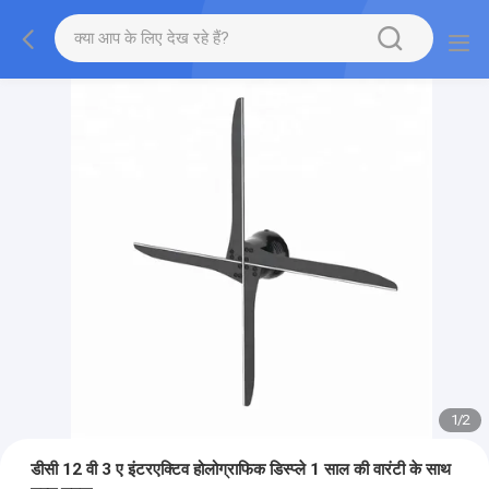
1
/
2
डीसी 12 वी 3 ए इंटरएक्टिव होलोग्राफिक डिस्प्ले 1 साल की वारंटी के साथ