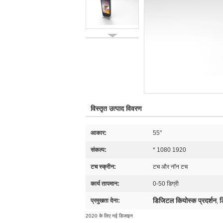
विस्तृत उत्पाद विवरण
आकार:
55"
संकल्प:
* 1080 1920
टच स्क्रीन:
टच और नॉन टच
कार्य तापमान:
0-50 डिग्री
डिजिटल कियोस्क प्रदर्शन
ड
प्रमुखता देना:
,
2020 के लिए नई डिजाइन